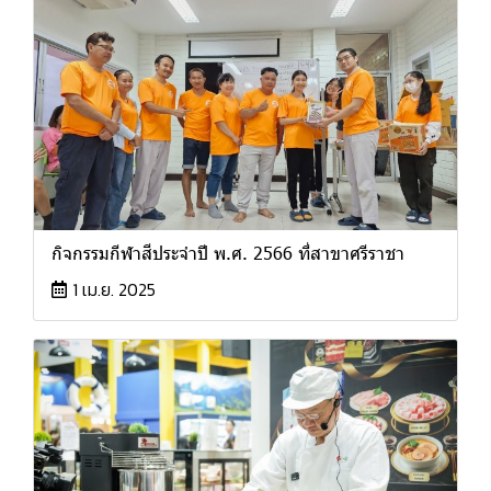
กิจกรรมกีฬาสีประจำปี พ.ศ. 2566 ที่สาขาศรีราชา
1 เม.ย. 2025