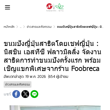
หน้าหลัก
...
ข่าวสารและกิจกรรม
ขนมปังญี่ปุ่นสาธิตโดยเชฟญี่ปุ่น : นิสชิน เอสทีซี ฟลาวมิลลิ่ง จัดงานสาธิตการทำขนมปังครั้งแรก พร้อมเชิญแขกพิเศษจากร้าน Foobreca
ขนมปังญี่ปุ่นสาธิตโดยเชฟญี่ปุ่น :
นิสชิน เอสทีซี ฟลาวมิลลิ่ง จัดงาน
สาธิตการทำขนมปังครั้งแรก พร้อม
เชิญแขกพิเศษจากร้าน Foobreca
อัพเดทล่าสุด: 19 พ.ค. 2026
654 ผู้เข้าชม
ข่าวสารและกิจกรรม
แชร์