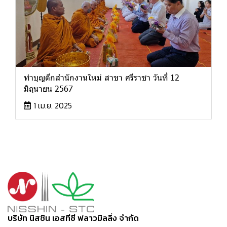
ทำบุญตึกสำนักงานใหม่ สาขา ศรีราชา วันที่ 12
มิถุนายน 2567
1 เม.ย. 2025
บริษัท นิสชิน เอสทีซี ฟลาวมิลลิ่ง จำกัด