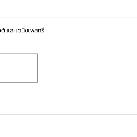
ต์ และเดนิชเพสทรี