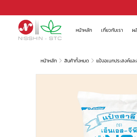
หน้าหลัก
เกี่ยวกับเรา
ผล
หน้าหลัก
สินค้าทั้งหมด
แป้งอเนกประสงค์และอ