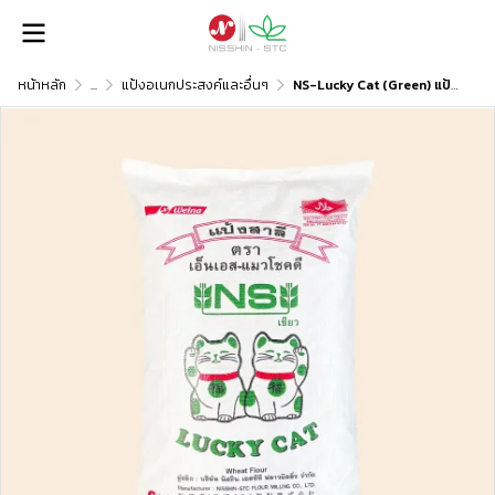
หน้าหลัก
...
แป้งอเนกประสงค์และอื่นๆ
NS-Lucky Cat (Green) แป้งสาลีเกรดพื้นฐานสำหรับบะหมี่กึ่งสำเร็จรูป