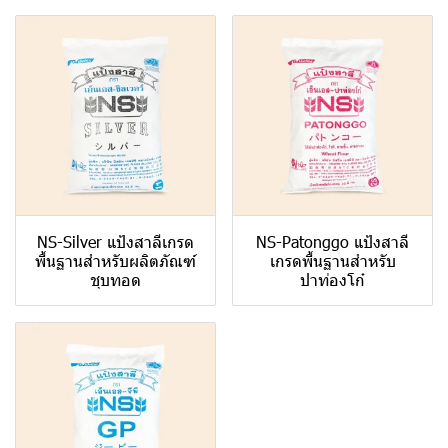
NS-Silver แป้งสาลีเกรด
NS-Patonggo แป้งสาลี
พื้นฐานสำหรับผลิตภัณฑ์
เกรดพื้นฐานสำหรับ
ชุบทอด
ปาท่องโก๋