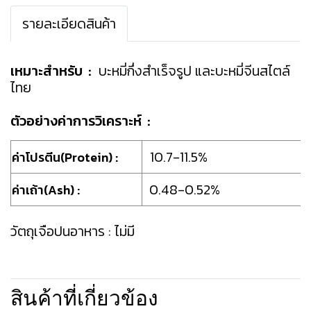
รายละเอียดสินค้า
เหมาะสำหรับ :
บะหมี่กึ่งสำเร็จรูป และบะหมี่จีนสไตล์
ไทย
ตัวอย่างค่าการวิเคราะห์ :
10.7-11.5%
ค่าโปรตีน(Protein) :
0.48-0.52%
ค่าเถ้า(Ash) :
วัตถุเจือปนอาหาร : ไม่มี
สินค้าที่เกี่ยวข้อง