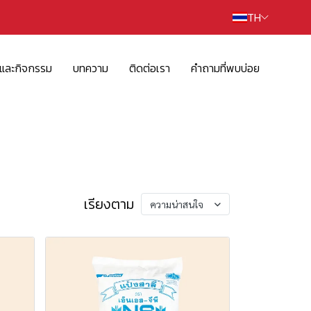
TH
รและกิจกรรม
บทความ
ติดต่อเรา
คำถามที่พบบ่อย
เรียงตาม
ความน่าสนใจ