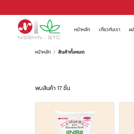
หน้าหลัก
เกี่ยวกับเรา
ผล
หน้าหลัก
สินค้าทั้งหมด
พบสินค้า 17 ชิ้น