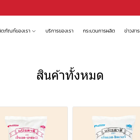
ิตภัณฑ์ของเรา
บริการของเรา
กระบวนการผลิต
ข่าวสา
สินค้าทั้งหมด